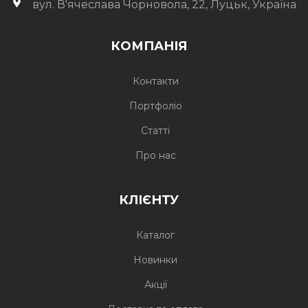
вул. В'ячеслава Чорновола, 22, Луцьк, Україна
КОМПАНІЯ
Контакти
Портфоліо
Статті
Про нас
КЛІЄНТУ
Каталог
Новинки
Акції