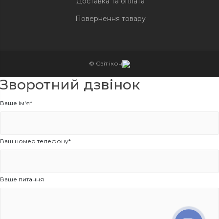
Доставка та оплата
Повернення товару
© Світ ікон
Зворотний дзвінок
Ваше ім'я*
Ваш номер телефону*
Ваше питання