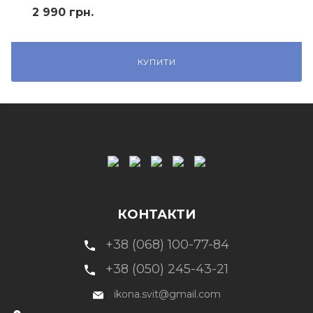
990 грн.
2 990 грн.
КУПИТИ
КУПИТИ
КОНТАКТИ
+38 (068) 100-77-84
+38 (050) 245-43-21
ikona.svit@gmail.com