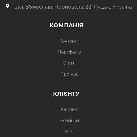
вул. В'ячеслава Чорновола, 22, Луцьк, Україна
КОМПАНІЯ
Контакти
Портфоліо
Статті
Про нас
КЛІЄНТУ
Каталог
Новинки
Акції