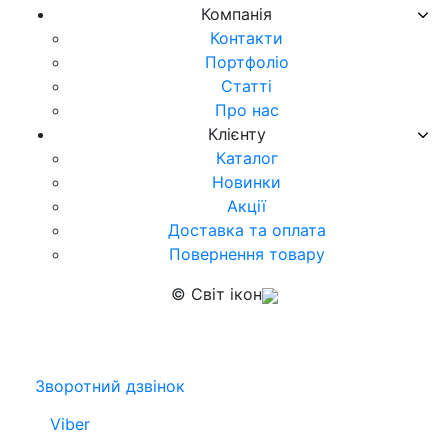
Компанія
Контакти
Портфоліо
Статті
Про нас
Клієнту
Каталог
Новинки
Акції
Доставка та оплата
Повернення товару
© Світ ікон
Зворотний дзвінок
Viber