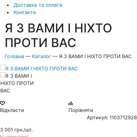
Доставка та оплата
Контакти
Я З ВАМИ І НІХТО
ПРОТИ ВАС
Головна
—
Каталог
—
Я З ВАМИ І НІХТО ПРОТИ ВАС
Відкласти
Порівняти
Артикул: 1103712928
3 001 грн.
/шт.