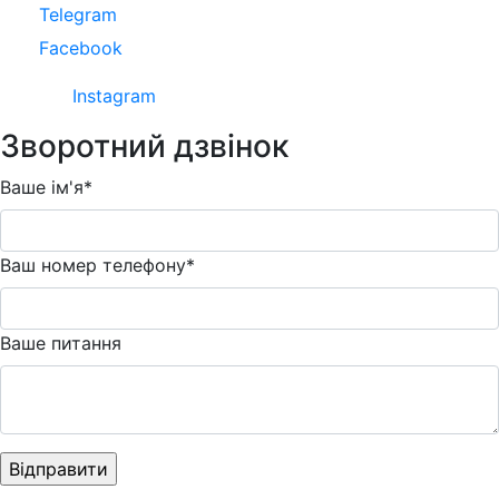
Telegram
Facebook
Instagram
Зворотний дзвінок
Ваше ім'я*
Ваш номер телефону*
Ваше питання