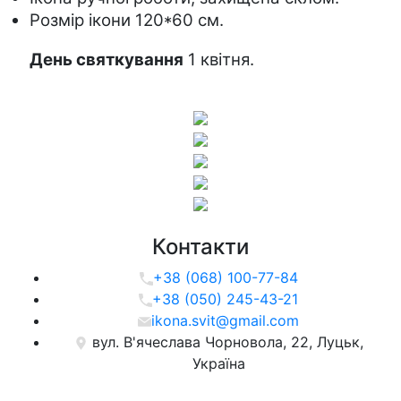
Розмір ікони 120*60 см.
День святкування
 1 квітня.
Контакти
+38 (068) 100-77-84
+38 (050) 245-43-21
ikona.svit@gmail.com
вул. В'ячеслава Чорновола, 22, Луцьк,
Україна