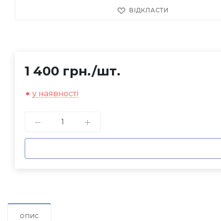
ВІДКЛАСТИ
1 400 грн.
/шт.
у наявності
ОПИС