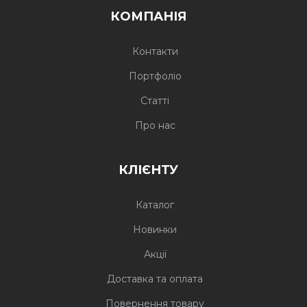
КОМПАНІЯ
Контакти
Портфоліо
Статті
Про нас
КЛІЄНТУ
Каталог
Новинки
Акції
Доставка та оплата
Повернення товару