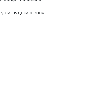
 у вигляді тиснення.