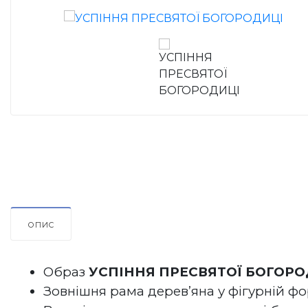
ОПИС
Образ 
УСПІННЯ ПРЕСВЯТОЇ БОГОРО
Зовнішня рама дерев’яна у фігурній фо