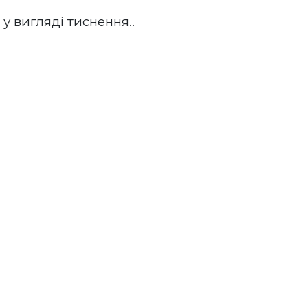
у вигляді тиснення.. 