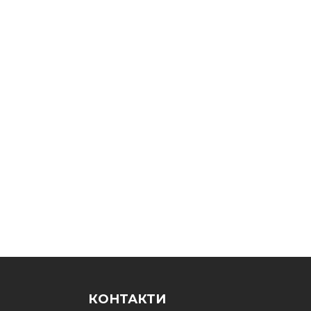
КОНТАКТИ