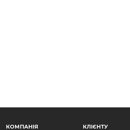
КОМПАНІЯ
КЛІЄНТУ