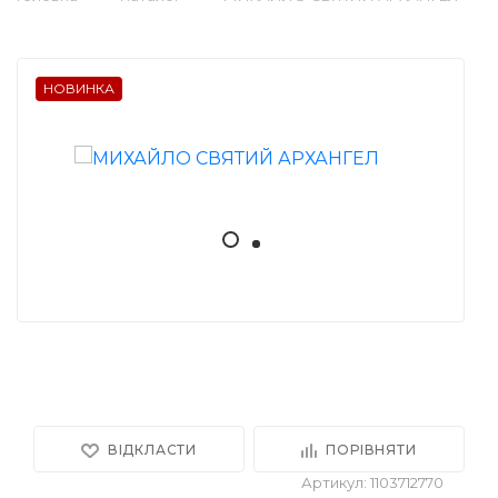
НОВИНКА
ВІДКЛАСТИ
ПОРІВНЯТИ
Артикул: 1103712770