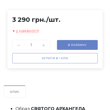
3 290 грн.
/шт.
у наявності
В КОРЗИНУ
КУПИТИ В 1 КЛІК
ОПИС
Образ 
СВЯТОГО АРХАНГЕЛА 