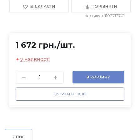
ВІДКЛАСТИ
ПОРІВНЯТИ
Артикул: 1103713701
1 672 грн.
/шт.
у наявності
В КОРЗИНУ
КУПИТИ В 1 КЛІК
ОПИС