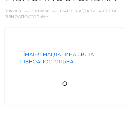
Головна
Каталог
МАРІЯ МАГДАЛИНА СВЯТА
—
—
РІВНОАПОСТОЛЬНА