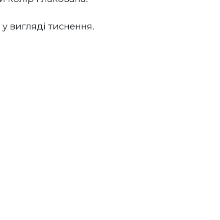
у вигляді тиснення. 