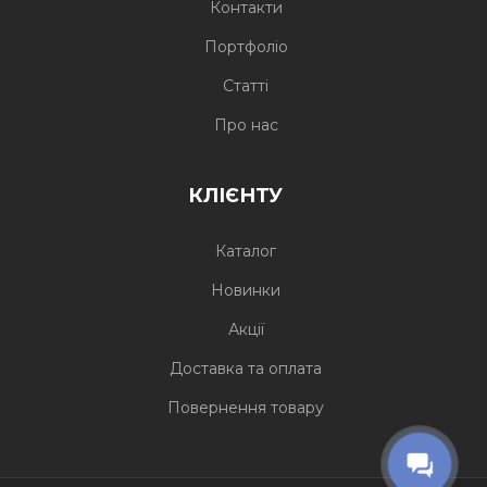
Контакти
Портфоліо
Статті
Про нас
КЛІЄНТУ
Каталог
Новинки
Акції
Доставка та оплата
Повернення товару