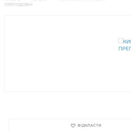
ПРЕПОДОБНІ
ВІДКЛАСТИ