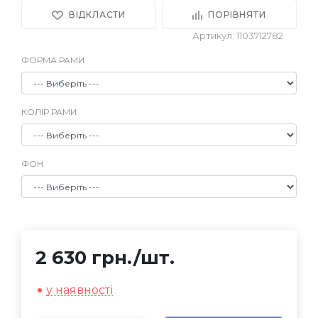
ВІДКЛАСТИ
ПОРІВНЯТИ
Артикул: 1103712782
ФОРМА РАМИ
КОЛІР РАМИ
ФОН
2 630 грн.
/шт.
у наявності