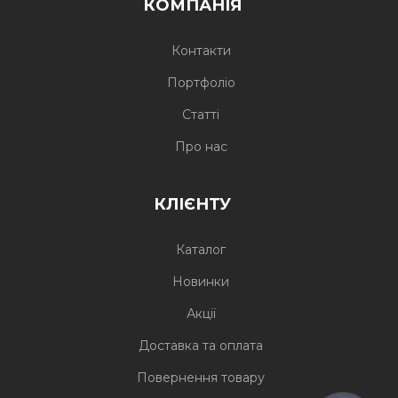
КОМПАНІЯ
Контакти
Портфоліо
Статті
Про нас
КЛІЄНТУ
Каталог
Новинки
Акції
Доставка та оплата
Повернення товару