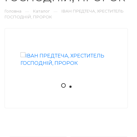
Головна
Каталог
ІВАН ПРЕДТЕЧА, ХРЕСТИТЕЛЬ
—
—
ГОСПОДНІЙ, ПРОРОК