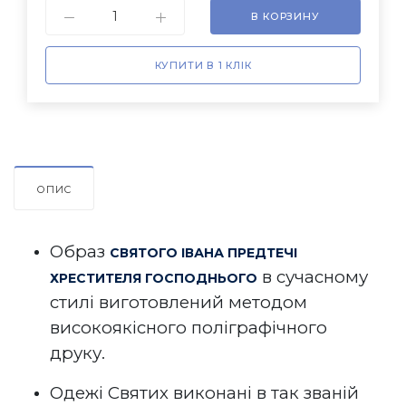
В КОРЗИНУ
КУПИТИ В 1 КЛІК
ОПИС
Образ
СВЯТОГО
ІВАНА ПРЕДТЕЧІ
в сучасному
ХРЕСТИТЕЛЯ ГОСПОДНЬОГО
стилі виготовлений методом
високоякісного поліграфічного
друку.
Одежі Святих виконані в так званій