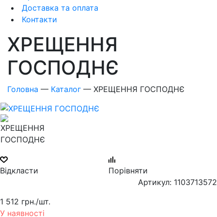
Доставка та оплата
Контакти
ХРЕЩЕННЯ
ГОСПОДНЄ
Головна
—
Каталог
—
ХРЕЩЕННЯ ГОСПОДНЄ
Відкласти
Порівняти
Артикул: 1103713572
1 512 грн.
/шт.
У наявності