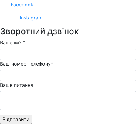
Facebook
Instagram
Зворотний дзвінок
Ваше ім'я*
Ваш номер телефону*
Ваше питання