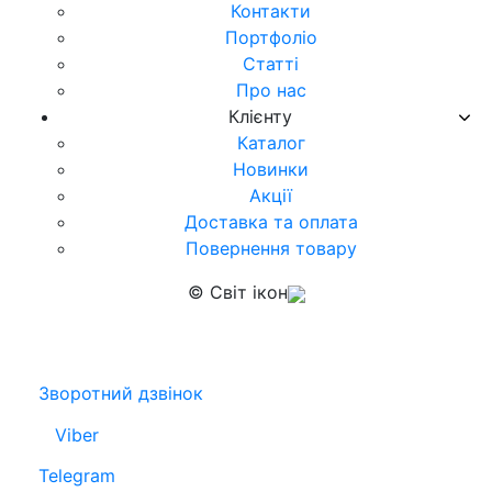
Контакти
Портфоліо
Статті
Про нас
Клієнту
Каталог
Новинки
Акції
Доставка та оплата
Повернення товару
© Світ ікон
Зворотний дзвінок
Viber
Telegram