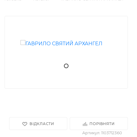
ВІДКЛАСТИ
ПОРІВНЯТИ
Артикул: 1103712360