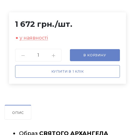
1 672 грн.
/шт.
у наявності
В КОРЗИНУ
КУПИТИ В 1 КЛІК
ОПИС
Образ 
СВЯТОГО АРХАНГЕЛА 