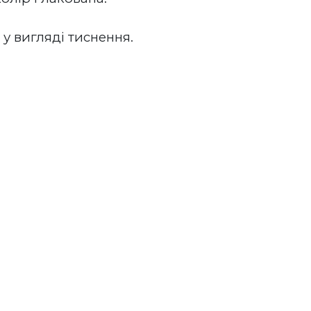
у вигляді тиснення. 