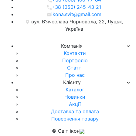
+38 (050) 245-43-21
ikona.svit@gmail.com
вул. В'ячеслава Чорновола, 22, Луцьк,
Україна
Компанія
Контакти
Портфоліо
Статті
Про нас
Клієнту
Каталог
Новинки
Акції
Доставка та оплата
Повернення товару
© Світ ікон