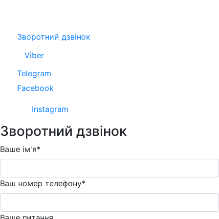
Зворотний дзвінок
Viber
Telegram
Facebook
Instagram
Зворотний дзвінок
Ваше ім'я*
Ваш номер телефону*
Ваше питання