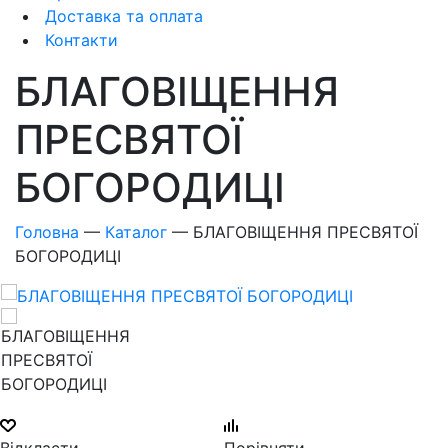
Доставка та оплата
Контакти
БЛАГОВІЩЕННЯ
ПРЕСВЯТОЇ
БОГОРОДИЦІ
Головна
—
Каталог
—
БЛАГОВІЩЕННЯ ПРЕСВЯТОЇ
БОГОРОДИЦІ