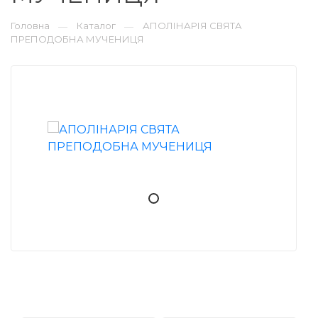
Головна
Каталог
АПОЛІНАРІЯ СВЯТА
—
—
ПРЕПОДОБНА МУЧЕНИЦЯ