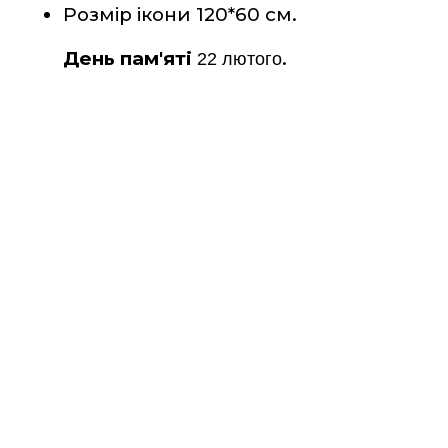
Розмір ікони 120*60 см.
День пам'яті
.
22 лютого