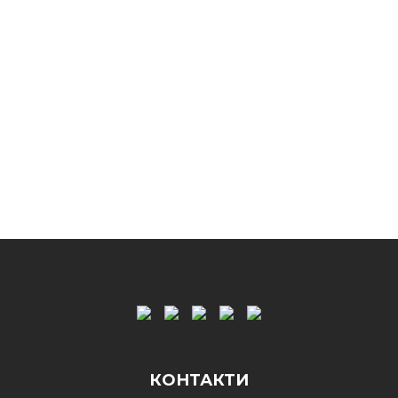
КОНТАКТИ