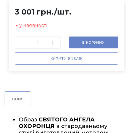
3 001 грн.
/шт.
у наявності
В КОРЗИНУ
КУПИТИ В 1 КЛІК
ОПИС
Образ 
СВЯТОГО АНГЕЛА 
ОХОРОНЦЯ
 в стародавньому 
стилі виготовлений методом 