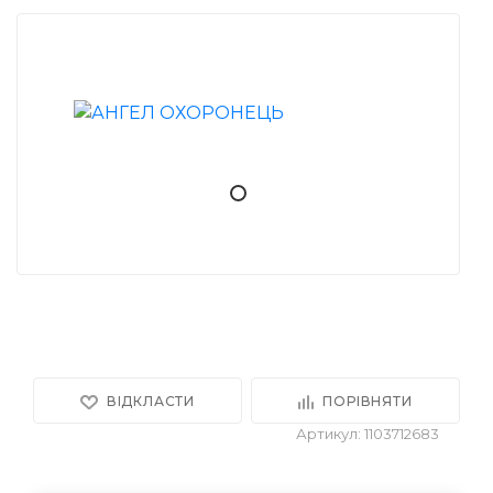
ВІДКЛАСТИ
ПОРІВНЯТИ
Артикул: 1103712683