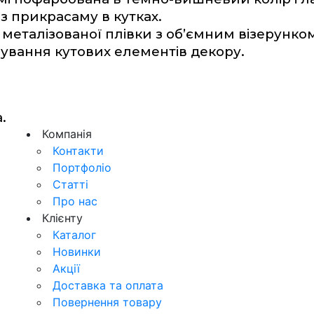
з прикрасаму в кутках. 
 металізованої плівки з об’ємним візерунком
ування кутових елементів декору.
.
Компанія
Контакти
Портфоліо
Статті
Про нас
Клієнту
Каталог
Новинки
Акції
Доставка та оплата
Повернення товару