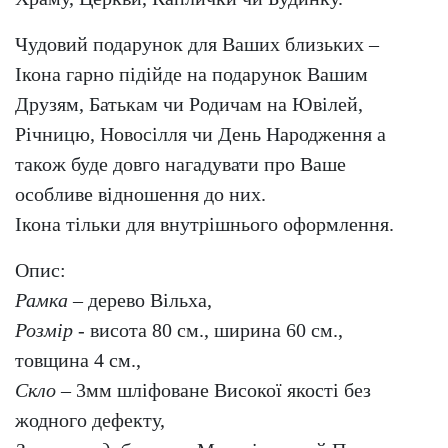
Чудовий подарунок для Ваших близьких –
Ікона гарно підійде на подарунок Вашим
Друзям, Батькам чи Родичам на Ювілей,
Річницю, Новосілля чи День Народження а
також буде довго нагадувати про Ваше
особливе відношення до них.
Ікона тільки для внутрішнього оформлення.
Опис:
Рамка
– дерево Вільха,
Розмір
- висота 80 см., ширина 60 см.,
товщина 4 см.,
Скло
– 3мм шліфоване Високої якості без
жодного дефекту,