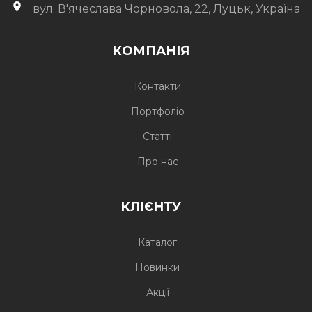
вул. В'ячеслава Чорновола, 22, Луцьк, Україна
КОМПАНІЯ
Контакти
Портфоліо
Статті
Про нас
КЛІЄНТУ
Каталог
Новинки
Акції