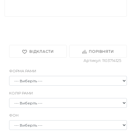
ВІДКЛАСТИ
ПОРІВНЯТИ
Артикул: 1103714125
ФОРМА РАМИ
КОЛІР РАМИ
ФОН