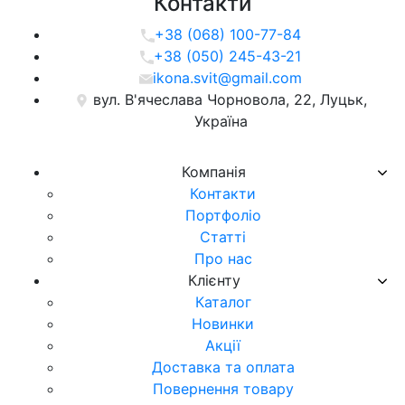
Контакти
+38 (068) 100-77-84
+38 (050) 245-43-21
ikona.svit@gmail.com
вул. В'ячеслава Чорновола, 22, Луцьк,
Україна
Компанія
Контакти
Портфоліо
Статті
Про нас
Клієнту
Каталог
Новинки
Акції
Доставка та оплата
Повернення товару