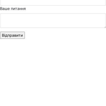
Ваше питання