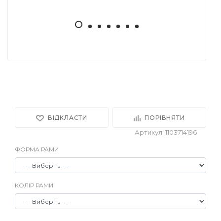
ВІДКЛАСТИ
ПОРІВНЯТИ
Артикул: 1103714196
ФОРМА РАМИ
КОЛІР РАМИ