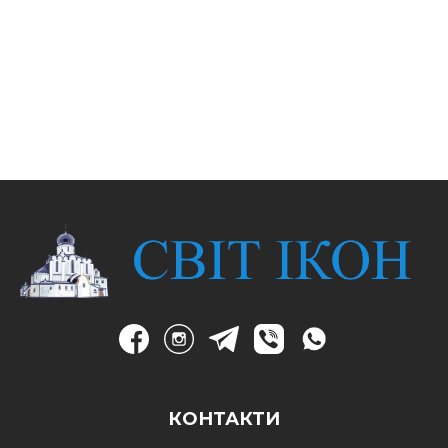
КОНТАКТИ