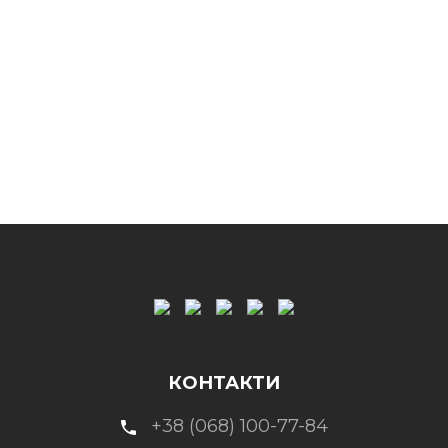
КОНТАКТИ
+38 (068) 100-77-84