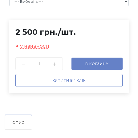
2 500 грн.
/шт.
у наявності
В КОРЗИНУ
КУПИТИ В 1 КЛІК
ОПИС