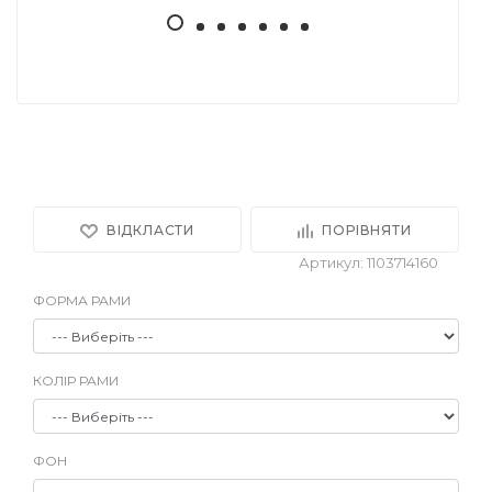
ВІДКЛАСТИ
ПОРІВНЯТИ
Артикул: 1103714160
ФОРМА РАМИ
КОЛІР РАМИ
ФОН