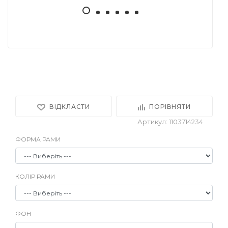
ВІДКЛАСТИ
ПОРІВНЯТИ
Артикул: 1103714234
ФОРМА РАМИ
КОЛІР РАМИ
ФОН