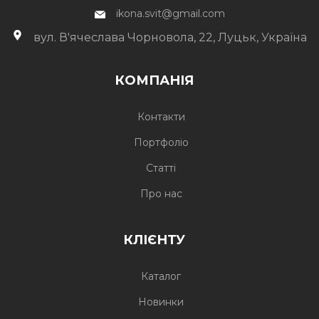
ikona.svit@gmail.com
вул. В'ячеслава Чорновола, 22, Луцьк, Україна
КОМПАНІЯ
Контакти
Портфоліо
Статті
Про нас
КЛІЄНТУ
Каталог
Новинки