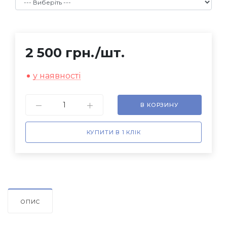
2 500 грн.
/шт.
у наявності
В КОРЗИНУ
КУПИТИ В 1 КЛІК
ОПИС