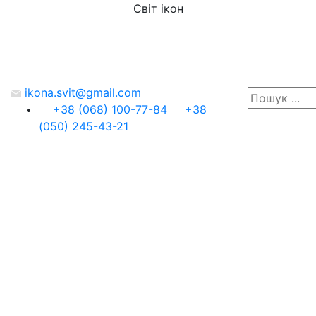
Світ ікон
ikona.svit@gmail.com
+38 (068) 100-77-84
+38
(050) 245-43-21