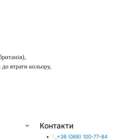
ританія),
 до втрати кольору,
Контакти
+38 (068) 100-77-84