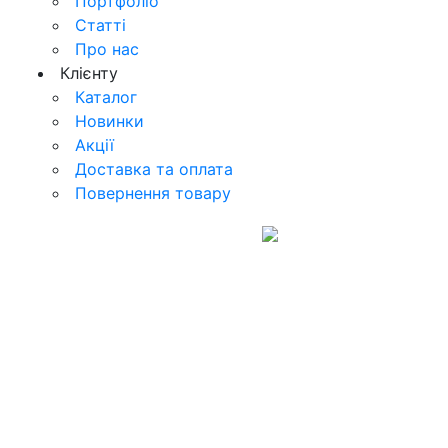
Портфоліо
Статті
Про нас
Клієнту
Каталог
Новинки
Акції
Доставка та оплата
Повернення товару