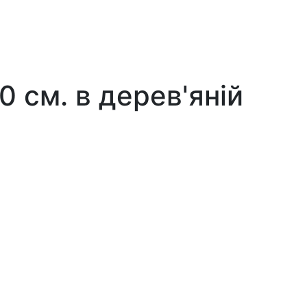
 см. в дерев'яній