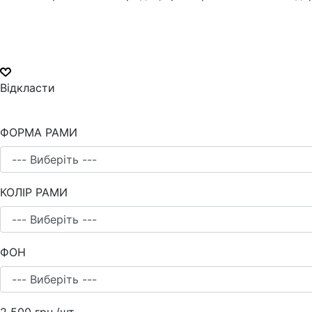
Відкласти
ФОРМА РАМИ
КОЛІР РАМИ
ФОН
2 500 грн.
/шт.