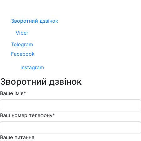
Зворотний дзвінок
Viber
Telegram
Facebook
Instagram
Зворотний дзвінок
Ваше ім'я*
Ваш номер телефону*
Ваше питання