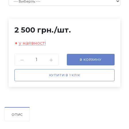
2 500 грн.
/шт.
у наявності
В КОРЗИНУ
КУПИТИ В 1 КЛІК
ОПИС