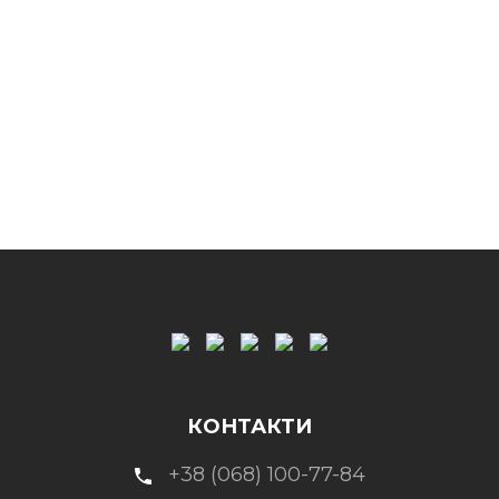
КОНТАКТИ
+38 (068) 100-77-84