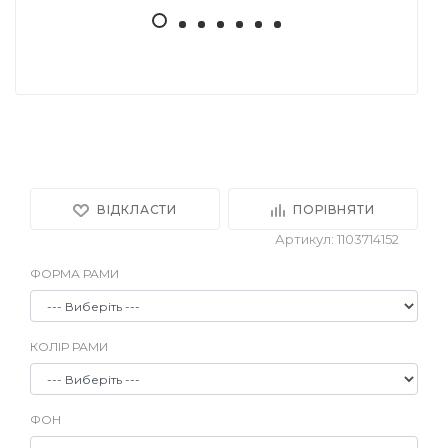
ВІДКЛАСТИ
ПОРІВНЯТИ
Артикул: 1103714152
ФОРМА РАМИ
КОЛІР РАМИ
ФОН