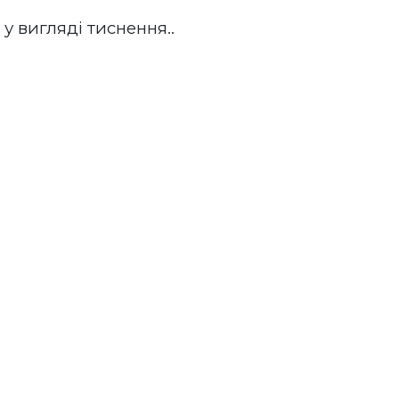
у вигляді тиснення.. 