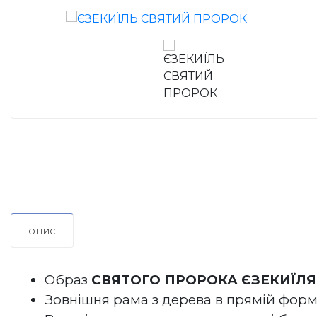
ОПИС
Образ 
СВЯТОГО ПРОРОКА 
ЄЗЕКИЇЛЯ
Зовнішня рама 
з дерева в прямій форм