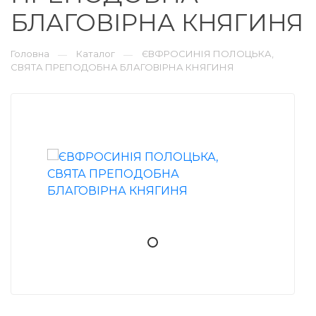
БЛАГОВІРНА КНЯГИНЯ
Головна
Каталог
ЄВФРОСИНІЯ ПОЛОЦЬКА,
—
—
СВЯТА ПРЕПОДОБНА БЛАГОВІРНА КНЯГИНЯ