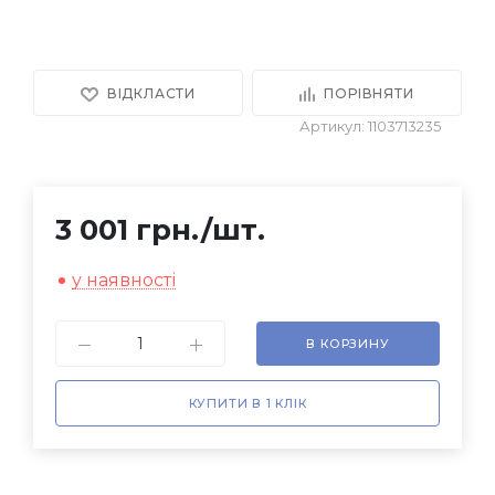
ВІДКЛАСТИ
ПОРІВНЯТИ
Артикул: 1103713235
3 001 грн.
/шт.
у наявності
В КОРЗИНУ
КУПИТИ В 1 КЛІК