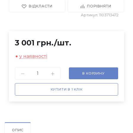
ВІДКЛАСТИ
ПОРІВНЯТИ
Артикул: 1103713472
3 001 грн.
/шт.
у наявності
В КОРЗИНУ
КУПИТИ В 1 КЛІК
ОПИС