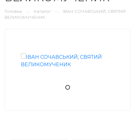
Головна
Каталог
ІВАН СОЧАВСЬКИЙ, СВЯТИЙ
—
—
ВЕЛИКОМУЧЕНИК