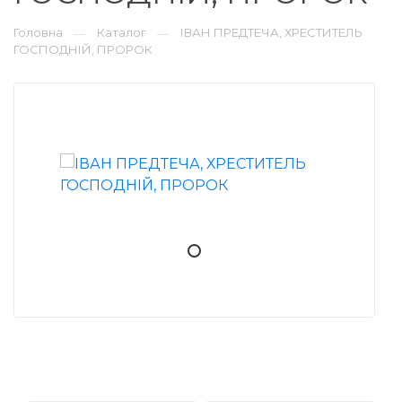
Головна
Каталог
ІВАН ПРЕДТЕЧА, ХРЕСТИТЕЛЬ
—
—
ГОСПОДНІЙ, ПРОРОК