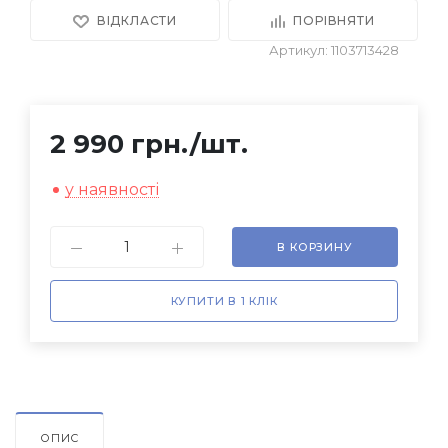
ВІДКЛАСТИ
ПОРІВНЯТИ
Артикул: 1103713428
2 990 грн.
/шт.
у наявності
В КОРЗИНУ
КУПИТИ В 1 КЛІК
ОПИС