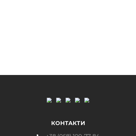
КОНТАКТИ