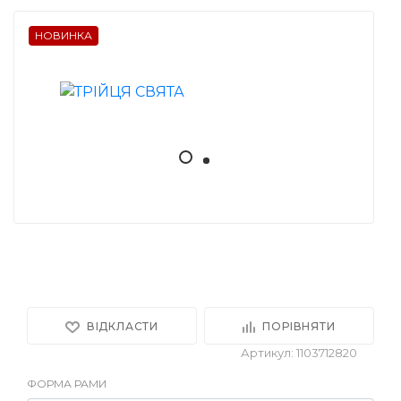
НОВИНКА
ВІДКЛАСТИ
ПОРІВНЯТИ
Артикул: 1103712820
ФОРМА РАМИ