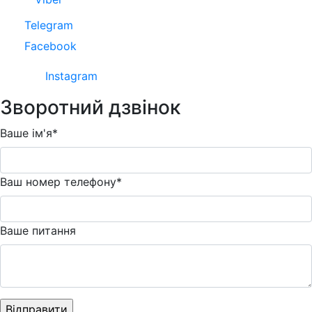
Telegram
Facebook
Instagram
Зворотний дзвінок
Ваше ім'я*
Ваш номер телефону*
Ваше питання