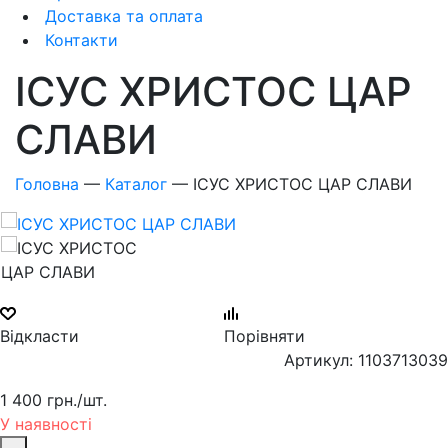
Доставка та оплата
Контакти
ІСУС ХРИСТОС ЦАР
СЛАВИ
Головна
—
Каталог
—
ІСУС ХРИСТОС ЦАР СЛАВИ
Відкласти
Порівняти
Артикул: 1103713039
1 400 грн.
/шт.
У наявності