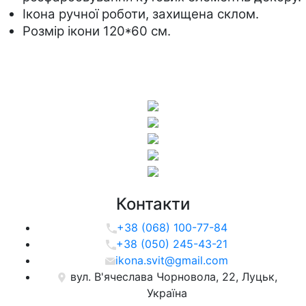
Ікона ручної роботи, захищена склом.
Розмір ікони 120*60 см.
Контакти
+38 (068) 100-77-84
+38 (050) 245-43-21
ikona.svit@gmail.com
вул. В'ячеслава Чорновола, 22, Луцьк,
Україна