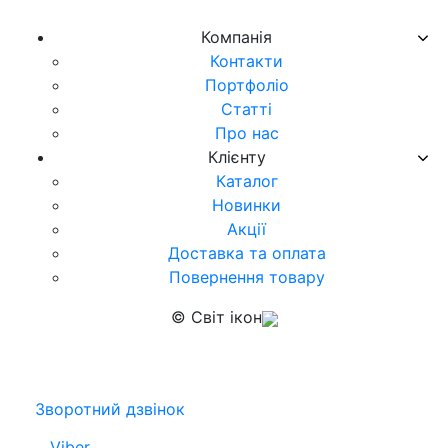
Компанія
Контакти
Портфоліо
Статті
Про нас
Клієнту
Каталог
Новинки
Акції
Доставка та оплата
Повернення товару
© Світ ікон
Зворотний дзвінок
Viber