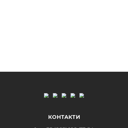
КОНТАКТИ