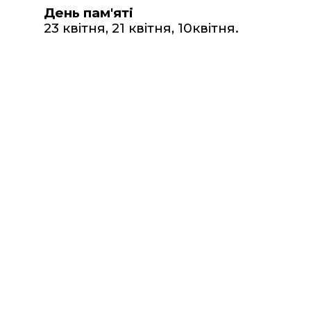
День пам'яті
23 квітня, 21 квітня, 10квітня
.