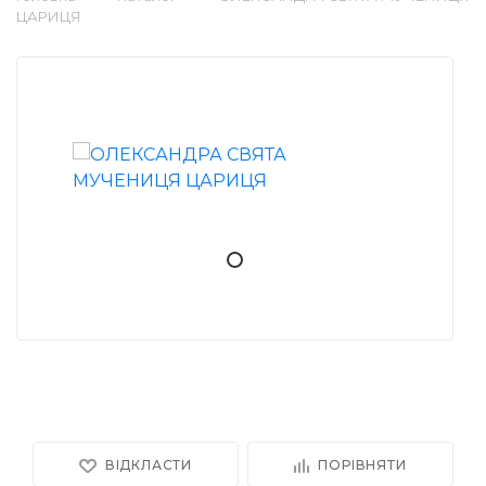
ЦАРИЦЯ
ВІДКЛАСТИ
ПОРІВНЯТИ