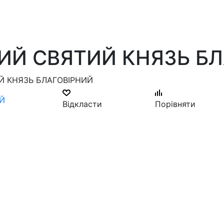
ИЙ СВЯТИЙ КНЯЗЬ БЛ
Й КНЯЗЬ БЛАГОВІРНИЙ
Відкласти
Порівняти