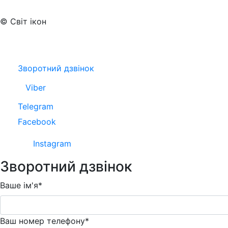
© Світ ікон
Зворотний дзвінок
Viber
Telegram
Facebook
Instagram
Зворотний дзвінок
Ваше ім'я*
Ваш номер телефону*