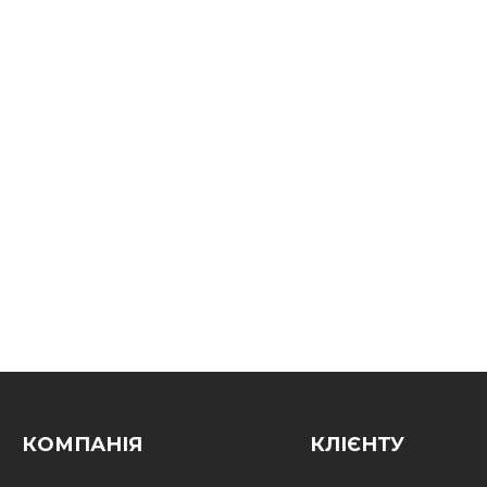
КОМПАНІЯ
КЛІЄНТУ