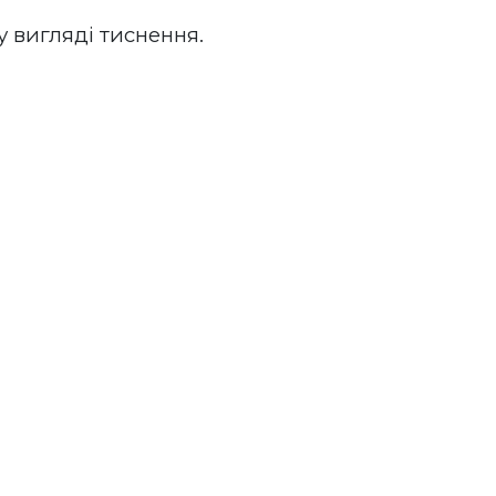
 вигляді тиснення. 