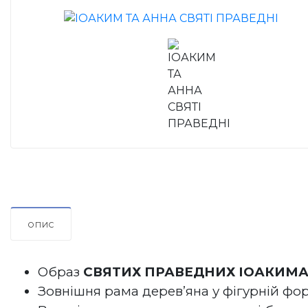
ОПИС
Образ 
СВЯТИХ 
ПРАВЕДНИХ ІОАКИМА
Зовнішня рама дерев’яна у фігурній фор