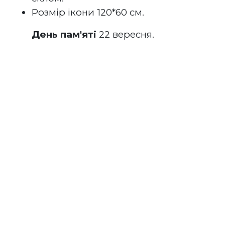
Розмір ікони 120*60 см.
День пам'яті
 22 вересня.