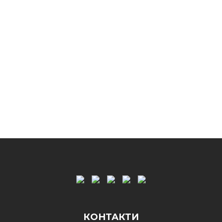
КОНТАКТИ