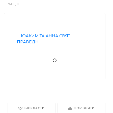
ПРАВЕДНІ
ВІДКЛАСТИ
ПОРІВНЯТИ