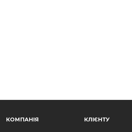
КОМПАНІЯ
КЛІЄНТУ