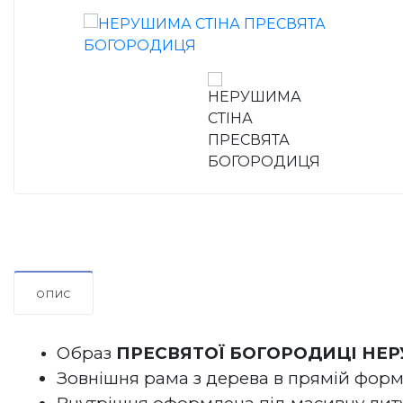
ОПИС
Образ 
ПРЕСВЯТОЇ БОГОРОДИЦІ НЕ
Зовнішня рама з дерева в прямій формі