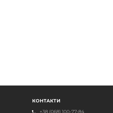
КОНТАКТИ
+38 (068) 100-77-84