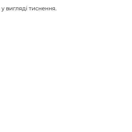
у вигляді тиснення. 