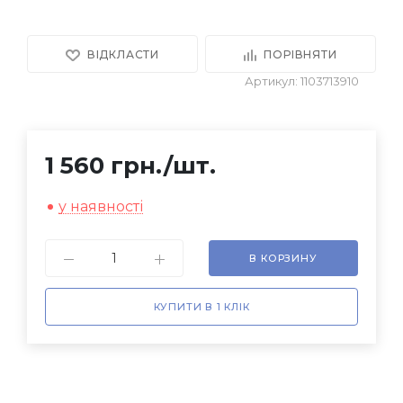
ВІДКЛАСТИ
ПОРІВНЯТИ
Артикул: 1103713910
1 560 грн.
/шт.
у наявності
В КОРЗИНУ
КУПИТИ В 1 КЛІК