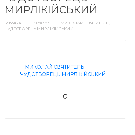
МИРЛІКІЙСЬКИЙ
Головна
Каталог
МИКОЛАЙ СВЯТИТЕЛЬ,
—
—
ЧУДОТВОРЕЦЬ МИРЛІКІЙСЬКИЙ