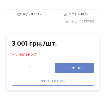
ВІДКЛАСТИ
ПОРІВНЯТИ
Артикул: 1103713912
3 001 грн.
/шт.
у наявності
В КОРЗИНУ
КУПИТИ В 1 КЛІК