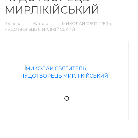
МИРЛІКІЙСЬКИЙ
Головна
Каталог
МИКОЛАЙ СВЯТИТЕЛЬ,
—
—
ЧУДОТВОРЕЦЬ МИРЛІКІЙСЬКИЙ