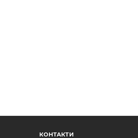
КОНТАКТИ