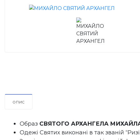
ОПИС
Образ 
СВЯТОГО 
АРХАНГЕЛА МИХАЙЛ
Одежі Святих виконані в так званій “Ризі