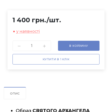
1 400 грн.
/шт.
у наявності
В КОРЗИНУ
КУПИТИ В 1 КЛІК
ОПИС
Образ 
СВЯТОГО АРХАНГЕЛА 