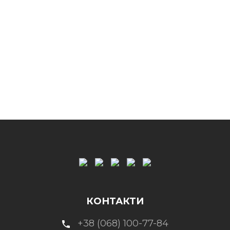
КОНТАКТИ
+38 (068) 100-77-84