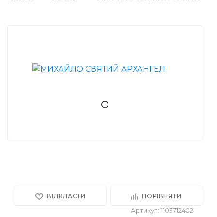
ВІДКЛАСТИ
ПОРІВНЯТИ
Артикул: 1103712402