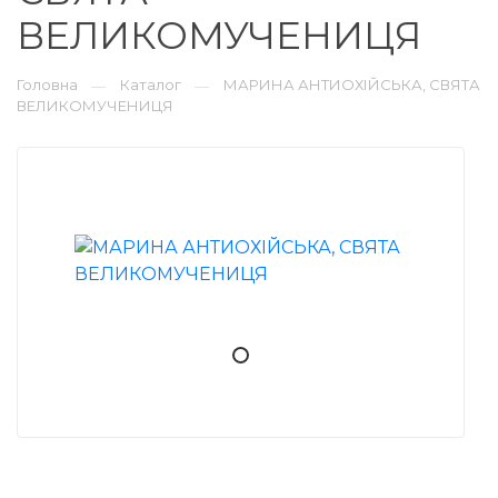
ВЕЛИКОМУЧЕНИЦЯ
Головна
Каталог
МАРИНА АНТИОХІЙСЬКА, СВЯТА
—
—
ВЕЛИКОМУЧЕНИЦЯ