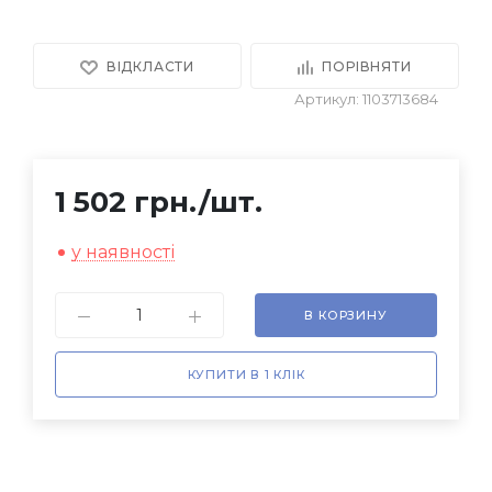
ВІДКЛАСТИ
ПОРІВНЯТИ
Артикул: 1103713684
1 502 грн.
/шт.
у наявності
В КОРЗИНУ
КУПИТИ В 1 КЛІК