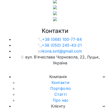
Контакти
+38 (068) 100-77-84
+38 (050) 245-43-21
ikona.svit@gmail.com
вул. В'ячеслава Чорновола, 22, Луцьк,
Україна
Компанія
Контакти
Портфоліо
Статті
Про нас
Клієнту