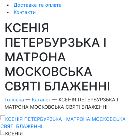
Доставка та оплата
Контакти
КСЕНІЯ
ПЕТЕРБУРЗЬКА І
МАТРОНА
МОСКОВСЬКА
СВЯТІ БЛАЖЕННІ
Головна
—
Каталог
—
КСЕНІЯ ПЕТЕРБУРЗЬКА І
МАТРОНА МОСКОВСЬКА СВЯТІ БЛАЖЕННІ