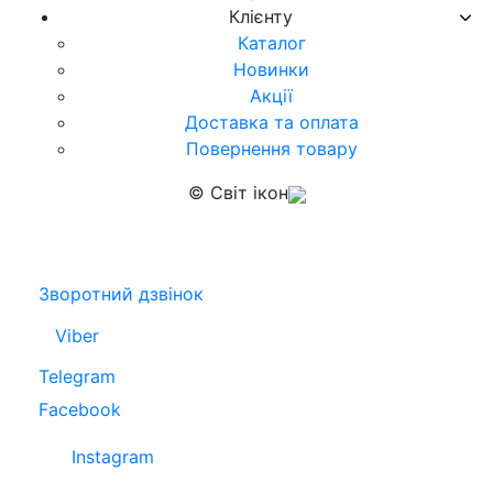
Клієнту
Каталог
Новинки
Акції
Доставка та оплата
Повернення товару
© Світ ікон
Зворотний дзвінок
Viber
Telegram
Facebook
Instagram