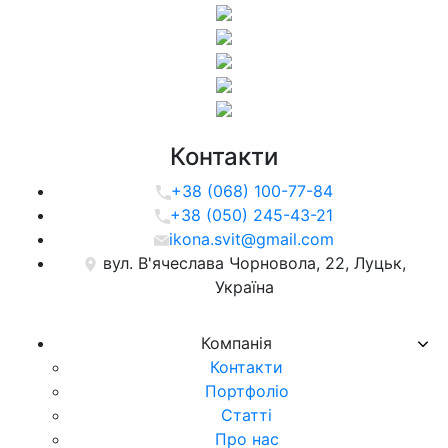
Контакти
+38 (068) 100-77-84
+38 (050) 245-43-21
ikona.svit@gmail.com
вул. В'ячеслава Чорновола, 22, Луцьк,
Україна
Компанія
Контакти
Портфоліо
Статті
Про нас