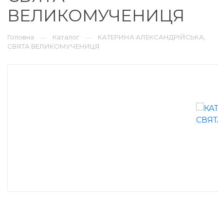
ВЕЛИКОМУЧЕНИЦЯ
Головна
Каталог
КАТЕРИНА АЛЕКСАНДРІЙСЬКА,
—
—
СВЯТА ВЕЛИКОМУЧЕНИЦЯ