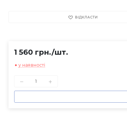
ВІДКЛАСТИ
1 560 грн.
/шт.
у наявності