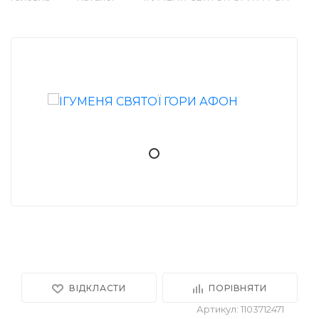
ВІДКЛАСТИ
ПОРІВНЯТИ
Артикул: 1103712471