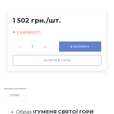
1 502 грн.
/шт.
у наявності
В КОРЗИНУ
КУПИТИ В 1 КЛІК
ОПИС
Образ 
ІГУМЕНЯ СВЯТОЇ ГОРИ 