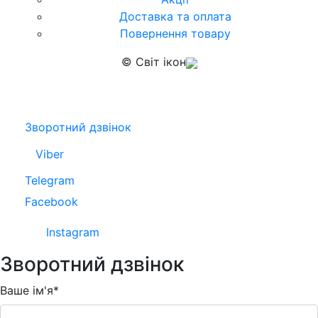
Доставка та оплата
Повернення товару
© Світ ікон
Зворотний дзвінок
Viber
Telegram
Facebook
Instagram
Зворотний дзвінок
Ваше ім'я*