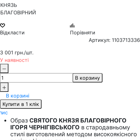
Відкласти
Порівняти
Артикул: 1103713336
3 001 грн.
/шт.
У наявності
В корзину
В корзині
Купити в 1 клік
пис
Образ 
СВЯТОГО КНЯЗЯ БЛАГОВІРНОГО 
ІГОРЯ ЧЕРНІГІВСЬКОГО
 в 
стародавньому 
стилі виготовлений методом високоякісного 