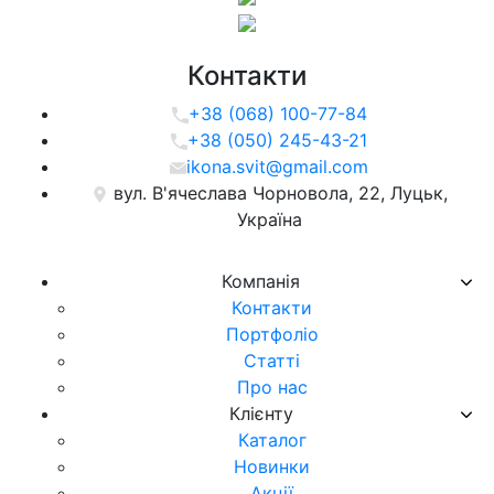
Контакти
+38 (068) 100-77-84
+38 (050) 245-43-21
ikona.svit@gmail.com
вул. В'ячеслава Чорновола, 22, Луцьк,
Україна
Компанія
Контакти
Портфоліо
Статті
Про нас
Клієнту
Каталог
Новинки
Акції