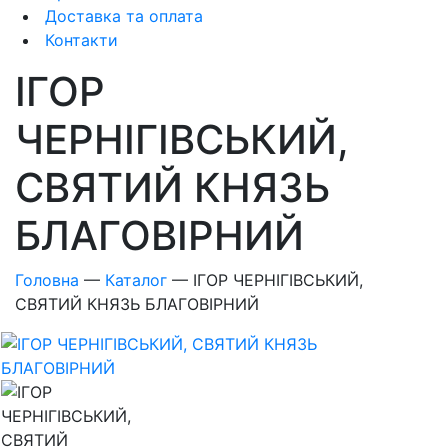
Доставка та оплата
Контакти
ІГОР
ЧЕРНІГІВСЬКИЙ,
СВЯТИЙ КНЯЗЬ
БЛАГОВІРНИЙ
Головна
—
Каталог
—
ІГОР ЧЕРНІГІВСЬКИЙ,
СВЯТИЙ КНЯЗЬ БЛАГОВІРНИЙ