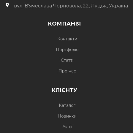
вул. В'ячеслава Чорновола, 22, Луцьк, Україна
КОМПАНІЯ
Контакти
Портфоліо
Статті
Про нас
КЛІЄНТУ
Каталог
Новинки
Акції