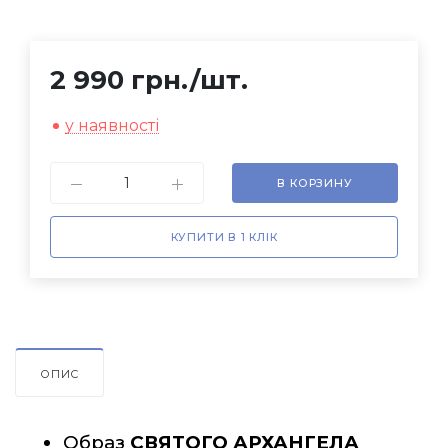
2 990 грн.
/шт.
у наявності
В КОРЗИНУ
КУПИТИ В 1 КЛІК
ОПИС
Образ 
СВЯТОГО АРХАНГЕЛА 