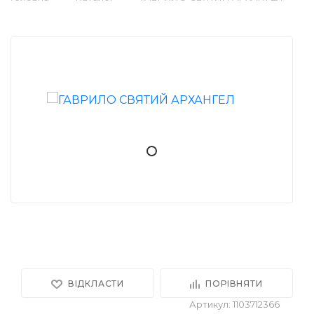
ВІДКЛАСТИ
ПОРІВНЯТИ
Артикул: 1103712366