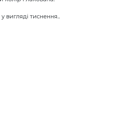
у вигляді тиснення.. 