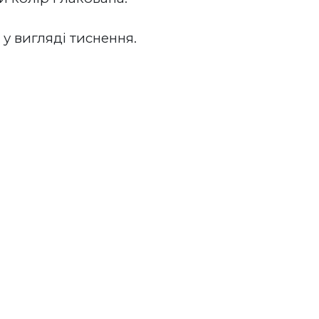
у вигляді тиснення. 